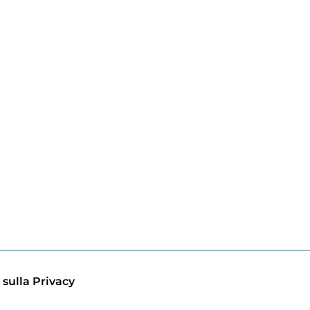
 sulla Privacy