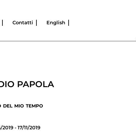
Contatti
English
DIO PAPOLA
 del mio tempo
/2019 - 17/11/2019